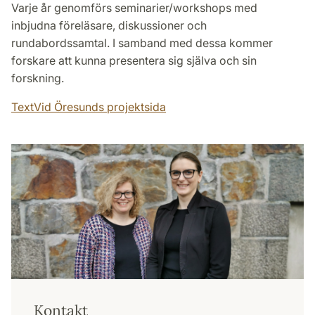
Varje år genomförs seminarier/workshops med
inbjudna föreläsare, diskussioner och
rundabordssamtal. I samband med dessa kommer
forskare att kunna presentera sig själva och sin
forskning.
TextVid Öresunds projektsida
Kontakt