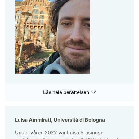
Läs hela berättelsen
Luisa Ammirati, Università di Bologna
Under våren 2022 var Luisa Erasmus+