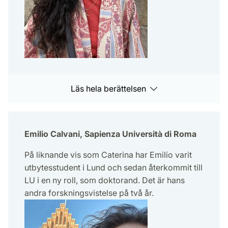
Läs hela berättelsen
Emilio Calvani, Sapienza Università di Roma
På liknande vis som Caterina har Emilio varit
utbytesstudent i Lund och sedan återkommit till
LU i en ny roll, som doktorand. Det är hans
andra forskningsvistelse på två år.