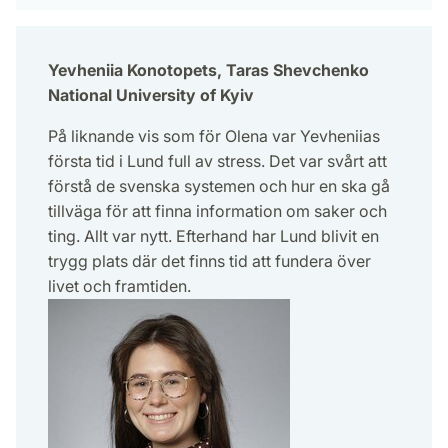
Yevheniia Konotopets, Taras Shevchenko
National University of Kyiv
På liknande vis som för Olena var Yevheniias
första tid i Lund full av stress. Det var svårt att
förstå de svenska systemen och hur en ska gå
tillväga för att finna information om saker och
ting. Allt var nytt. Efterhand har Lund blivit en
trygg plats där det finns tid att fundera över
livet och framtiden.