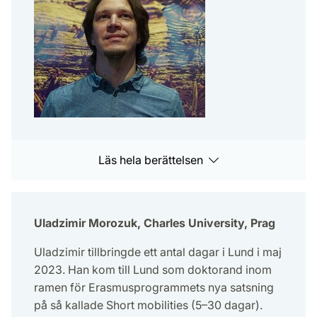
Läs hela berättelsen
Uladzimir Morozuk, Charles University, Prag
Uladzimir tillbringde ett antal dagar i Lund i maj
2023. Han kom till Lund som doktorand inom
ramen för Erasmusprogrammets nya satsning
på så kallade Short mobilities (5–30 dagar).