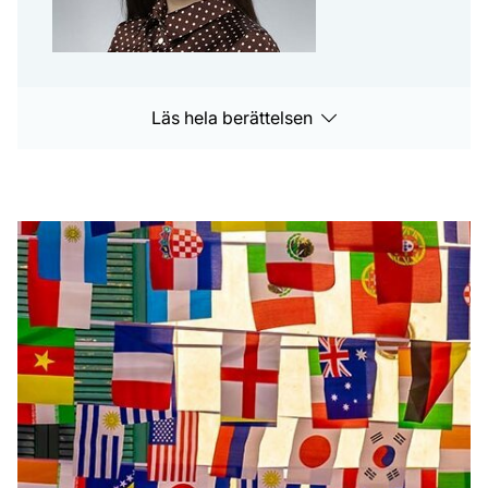
Läs hela berättelsen