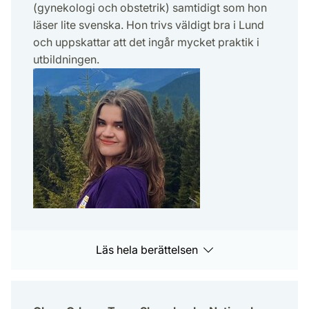
(gynekologi och obstetrik) samtidigt som hon
läser lite svenska. Hon trivs väldigt bra i Lund
och uppskattar att det ingår mycket praktik i
utbildningen.
Läs hela berättelsen