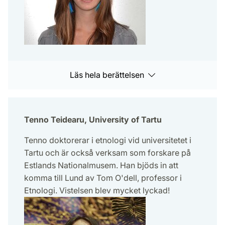
Läs hela berättelsen
Tenno Teidearu, University of Tartu
Tenno doktorerar i etnologi vid universitetet i
Tartu och är också verksam som forskare på
Estlands Nationalmusem. Han bjöds in att
komma till Lund av Tom O'dell, professor i
Etnologi. Vistelsen blev mycket lyckad!