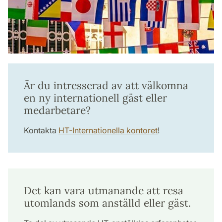
Är du intresserad av att välkomna
en ny internationell gäst eller
medarbetare?
Kontakta
HT-Internationella kontoret
!
Det kan vara utmanande att resa
utomlands som anställd eller gäst.