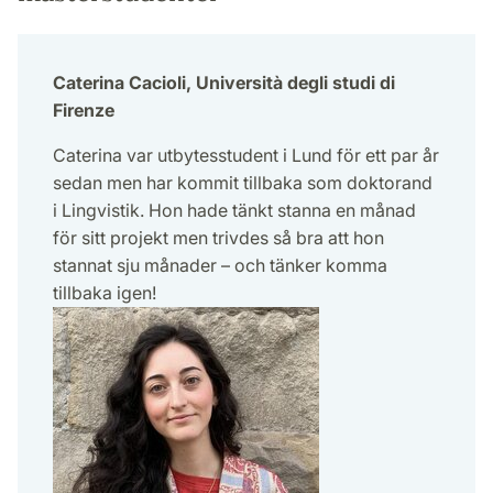
Caterina Cacioli, Università degli studi di
Firenze
Caterina var utbytesstudent i Lund för ett par år
sedan men har kommit tillbaka som doktorand
i Lingvistik. Hon hade tänkt stanna en månad
för sitt projekt men trivdes så bra att hon
stannat sju månader – och tänker komma
tillbaka igen!