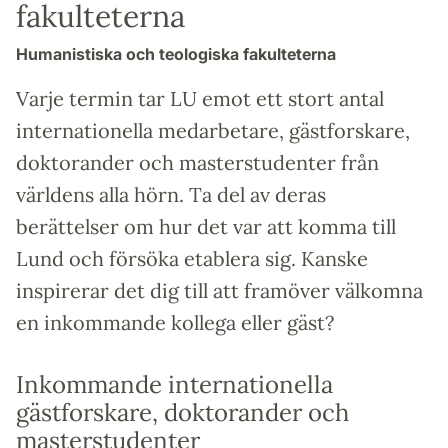
fakulteterna
Humanistiska och teologiska fakulteterna
Varje termin tar LU emot ett stort antal
internationella med­arbetare, gästforskare,
doktorander och masterstudenter från
världens alla hörn. Ta del av deras
berättelser om hur det var att komma till
Lund och försöka etablera sig. Kanske
inspirerar det dig till att framöver välkomna
en inkommande kollega eller gäst?
Inkommande internationella
gästforskare, doktorander och
masterstudenter