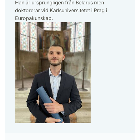
Han är ursprungligen från Belarus men
doktorerar vid Karlsuniversitetet i Prag i
Europakunskap.