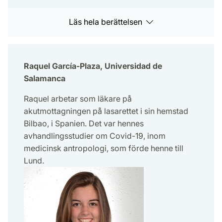
Läs hela berättelsen
Raquel García-Plaza, Universidad de
Salamanca
Raquel arbetar som läkare på
akutmottagningen på lasarettet i sin hemstad
Bilbao, i Spanien. Det var hennes
avhandlingsstudier om Covid-19, inom
medicinsk antropologi, som förde henne till
Lund.