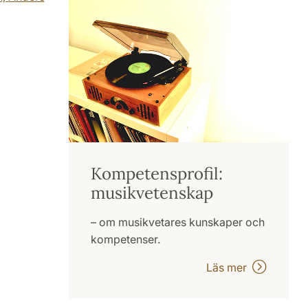
Kompetensprofil:
musikvetenskap
– om musikvetares kunskaper och
kompetenser.
Läs mer