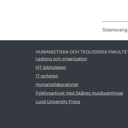
Sidansvarig
HUMANISTISKA OCH TEOLOGISKA FAKULTE
Ledning och organisation
HT-biblioteken
IT-enheten
Humanistlaboratoriet
Folklivsarkivet med Skånes musiksamlingar
Lund University Press