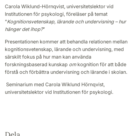
Carola Wiklund-Hörnqvist, universitetslektor vid
Institutionen för psykologi, föreläser på temat
”
Kognitionsvetenskap, lärande och undervisning – hur
hänger det ihop?
”
Presentationen kommer att behandla relationen mellan
kognitionsvetenskap, lärande och undervisning, med
särskilt fokus på hur man kan använda
forskningsbaserad kunskap
om
kognition för att både
förstå och förbättra undervisning och lärande i skolan.
Seminarium med Carola Wiklund Hörnqvist,
universitetslektor vid Institutionen för psykologi.
Dela