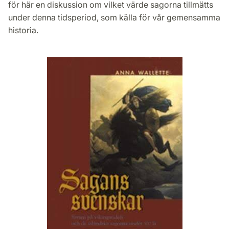
för här en diskussion om vilket värde sagorna tillmätts
under denna tidsperiod, som källa för vår gemensamma
historia.