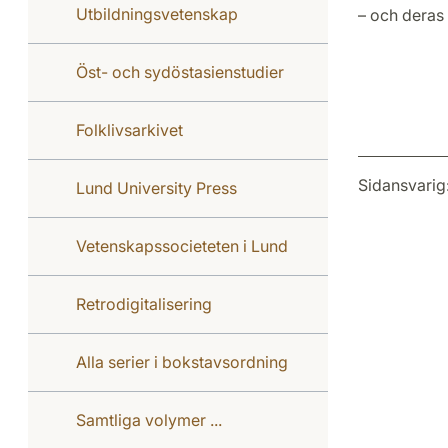
Utbildningsvetenskap
– och deras 
Öst- och sydöstasienstudier
Folklivsarkivet
Sidansvarig
Lund University Press
Vetenskapssocieteten i Lund
Retrodigitalisering
Alla serier i bokstavsordning
Samtliga volymer ...