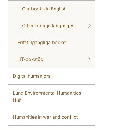
Our books in English
Other foreign languages
Fritt tillgängliga böcker
HT-bokstöd
Digital humaniora
Lund Environmental Humanities
Hub
Humanities in war and conflict