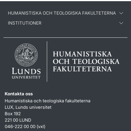
HUMANISTISKA OCH TEOLOGISKA FAKULTETERNA
INSTITUTIONER
Kontakta oss
Humanistiska och teologiska fakulteterna
LUX, Lunds universitet
Box 192
221 00 LUND
046-222 00 00 (vxl)