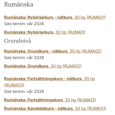
Rumänska
Rumänska: Nybörjarkurs - nätkurs
,
30 hp
(RUMA01)
Ges termin: vår 2026
Rumänska: Nybörjarkurs
,
30 hp
(RUMA11)
Grundnivå
Rumänska: Grundkurs - nätkurs
,
30 hp
(RUMA02)
Ges termin: vår 2026
Rumänska: Grundkurs
,
30 hp
(RUMA12)
Rumänska: Fortsättningskurs - nätkurs
,
30 hp
(RUMA03)
Ges termin: vår 2026
Rumänska: Fortsättningskurs
,
30 hp
(RUMA13)
Rumänska: Kandidatkurs - nätkurs
,
30 hp
(RUMK01)