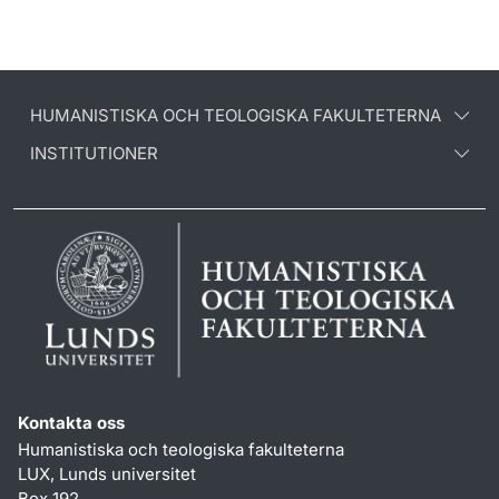
HUMANISTISKA OCH TEOLOGISKA FAKULTETERNA
INSTITUTIONER
Kontakta oss
Humanistiska och teologiska fakulteterna
LUX, Lunds universitet
Box 192