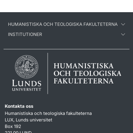
HUMANISTISKA OCH TEOLOGISKA FAKULTETERNA
INSTITUTIONER
Kontakta oss
Humanistiska och teologiska fakulteterna
LUX, Lunds universitet
Box 192
221 00 LUND