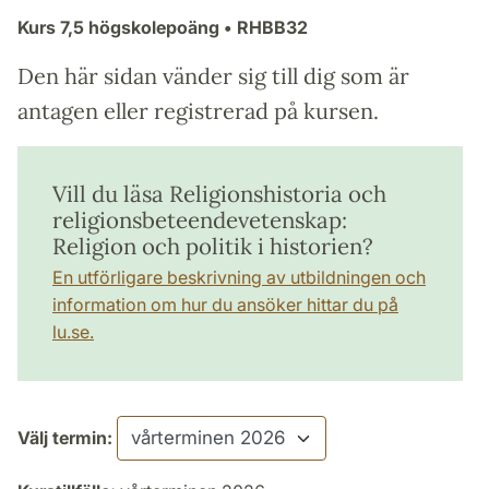
Kurs
7,5 högskolepoäng
• RHBB32
Den här sidan vänder sig till dig som är
antagen eller registrerad på kursen.
Vill du läsa Religionshistoria och
religionsbeteendevetenskap:
Religion och politik i historien?
En utförligare beskrivning av utbildningen och
information om hur du ansöker hittar du på
lu.se.
Välj termin: