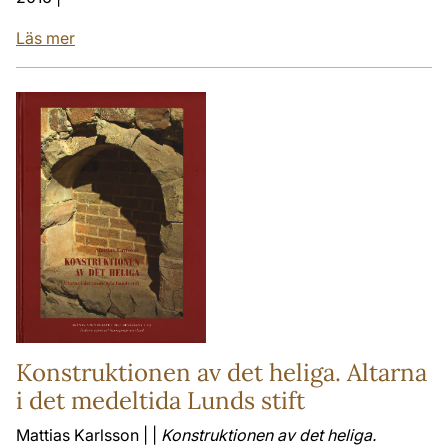
Läs mer
Konstruktionen av det heliga. Altarna
i det medeltida Lunds stift
Mattias Karlsson | |
Konstruktionen av det heliga.