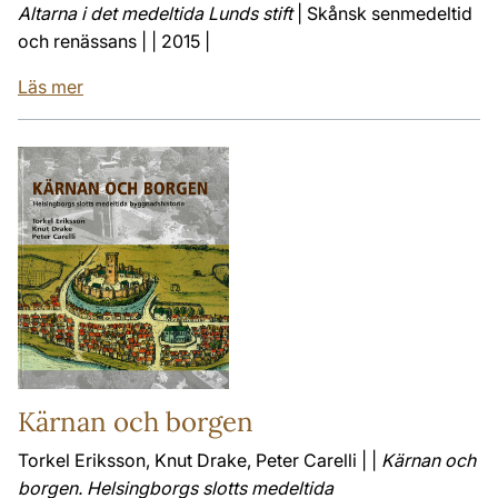
Altarna i det medeltida Lunds stift
| Skånsk senmedeltid
och renässans | | 2015 |
Läs mer
Kärnan och borgen
Torkel Eriksson, Knut Drake, Peter Carelli | |
Kärnan och
borgen. Helsingborgs slotts medeltida