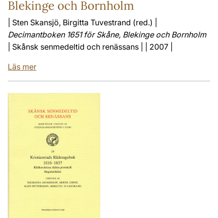
Blekinge och Bornholm
| Sten Skansjö, Birgitta Tuvestrand (red.) |
Decimantboken 1651 för Skåne, Blekinge och Bornholm
| Skånsk senmedeltid och renässans | | 2007 |
Läs mer