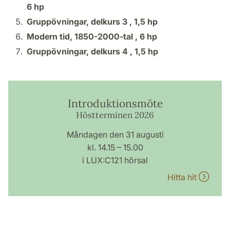
6 hp
Gruppövningar, delkurs 3 ,
1,5 hp
Modern tid, 1850-2000-tal ,
6 hp
Gruppövningar, delkurs 4 ,
1,5 hp
Introduktionsmöte
Höstterminen 2026
Måndagen den 31 augusti
kl. 14.15 – 15.00
i LUX:C121 hörsal
Hitta hit