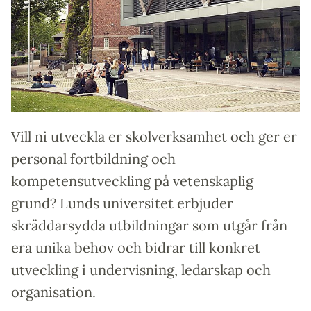
Vill ni utveckla er skolverksamhet och ger er
personal fortbildning och
kompetensutveckling på vetenskaplig
grund? Lunds universitet erbjuder
skräddarsydda utbildningar som utgår från
era unika behov och bidrar till konkret
utveckling i undervisning, ledarskap och
organisation.