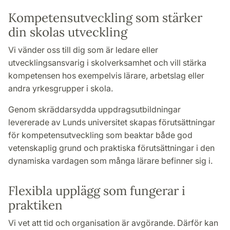
Kompetensutveckling som stärker
din skolas utveckling
Vi vänder oss till dig som är ledare eller
utvecklingsansvarig i skolverksamhet och vill stärka
kompetensen hos exempelvis lärare, arbetslag eller
andra yrkesgrupper i skola.
Genom skräddarsydda uppdragsutbildningar
levererade av Lunds universitet skapas förutsättningar
för kompetensutveckling som beaktar både god
vetenskaplig grund och praktiska förutsättningar i den
dynamiska vardagen som många lärare befinner sig i.
Flexibla upplägg som fungerar i
praktiken
Vi vet att tid och organisation är avgörande. Därför kan