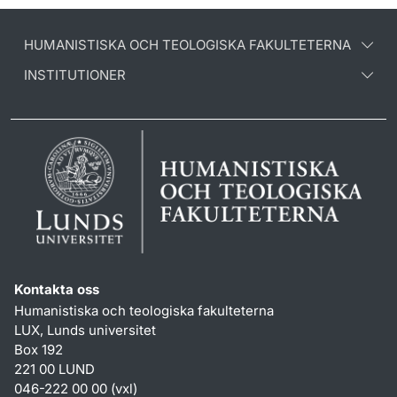
HUMANISTISKA OCH TEOLOGISKA FAKULTETERNA
INSTITUTIONER
Kontakta oss
Humanistiska och teologiska fakulteterna
LUX, Lunds universitet
Box 192
221 00 LUND
046-222 00 00 (vxl)