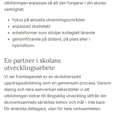
utbildningen anpassas så att den fungerar i din skolas
verklighet:
fokus på aktuella utvecklingsområden
anpassad studietakt
arbetsformer som stödjer kollegialt lärande
genomförande på distans, på plats eller i
hybridform.
En partner i skolans
utvecklingsarbete
Vi ser framtagandet av en skräddarsydd
uppdragsutbildning som en gemensam process. Genom
dialog och nära samverkan säkerställer vi att
utbildningen bidrar till långsiktig utveckling utifrån din
skolverksamhets särskilda behov och mål – inte bara
för enskilda deltagare, utan för hela verksamheten.