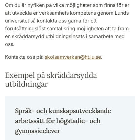
Om du är nyfiken på vilka möjligheter som finns för er
att utveckla er verksamhets kompetens genom Lunds
universitet så kontakta oss gärna för ett
förutsättningslöst samtal kring möjligheten att ta fram
en skräddarsydd utbildningsinsats i samarbete med
oss.
Kontakta oss på:
skolsamverkan
@
ht.lu
.
se
.
Exempel på skräddarsydda
utbildningar
Språk- och kunskapsutvecklande
arbetssätt för högstadie- och
gymnasieelever