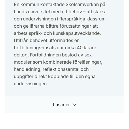
En kommun kontaktade Skolsamverkan på
Lunds universitet med ett behov – att stärka
den undervisningen i flerspråkiga klassrum
och ge lärarna bättre förutsättningar att
arbeta språk- och kunskapsutvecklande.
Utifrån behovet utformades en
fortbildnings-insats där cirka 40 lärare
deltog. Fortbildningen bestod av sex
moduler som kombinerade föreläsningar,
handledning, reflektionssamtal och
uppgifter direkt kopplade till den egna
undervisningen.
Läs mer