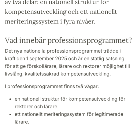
av två delar: en nationell struktur för
kompetensutveckling och ett nationellt
meriteringssystem i fyra nivåer.
Vad innebär professionsprogrammet?
Det nya nationella professionsprogrammet trädde i
kraft den 1 september 2025 och är en statlig satsning
för att ge förskollärare, lärare och rektorer möjlighet till
livslång, kvalitetssäkrad kompetensutveckling.
I professionsprogrammet finns två vägar:
en nationell struktur för kompetensutveckling för
rektorer och lärare.
ett nationellt meriteringssystem för legitimerade
lärare.