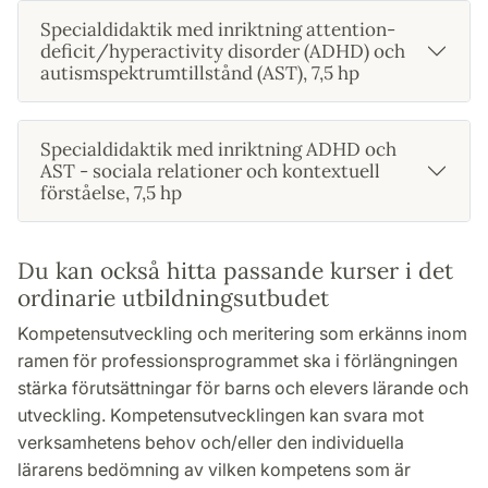
Specialdidaktik med inriktning attention-
deficit/hyperactivity disorder (ADHD) och
autismspektrumtillstånd (AST), 7,5 hp
Specialdidaktik med inriktning ADHD och
AST - sociala relationer och kontextuell
förståelse, 7,5 hp
Du kan också hitta passande kurser i det
ordinarie utbildningsutbudet
Kompetensutveckling och meritering som erkänns inom
ramen för professionsprogrammet ska i förlängningen
stärka förutsättningar för barns och elevers lärande och
utveckling. Kompetensutvecklingen kan svara mot
verksamhetens behov och/eller den individuella
lärarens bedömning av vilken kompetens som är