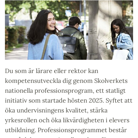
Du som är lärare eller rektor kan
kompetensutveckla dig genom Skolverkets
nationella professionsprogram, ett statligt
initiativ som startade hösten 2025. Syftet att
öka undervisningens kvalitet, stärka
yrkesrollen och öka likvärdigheten i elevers
utbildning. Professionsprogrammet består