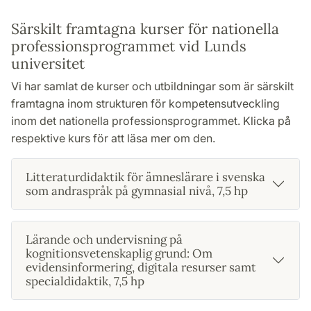
Särskilt framtagna kurser för nationella
professionsprogrammet vid Lunds
universitet
Vi har samlat de kurser och utbildningar som är särskilt
framtagna inom strukturen för kompetensutveckling
inom det nationella professionsprogrammet. Klicka på
respektive kurs för att läsa mer om den.
Litteraturdidaktik för ämneslärare i svenska
som andraspråk på gymnasial nivå, 7,5 hp
Lärande och undervisning på
kognitionsvetenskaplig grund: Om
evidensinformering, digitala resurser samt
specialdidaktik, 7,5 hp