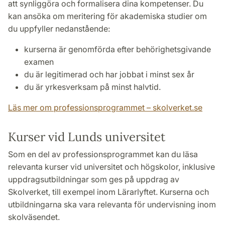
att synliggöra och formalisera dina kompetenser. Du
kan ansöka om meritering för akademiska studier om
du uppfyller nedanstående:
kurserna är genomförda efter behörighetsgivande
examen
du är legitimerad och har jobbat i minst sex år
du är yrkesverksam på minst halvtid.
Läs mer om professionsprogrammet – skolverket.se
Kurser vid Lunds universitet
Som en del av professionsprogrammet kan du läsa
relevanta kurser vid universitet och högskolor, inklusive
uppdragsutbildningar som ges på uppdrag av
Skolverket, till exempel inom Lärarlyftet. Kurserna och
utbildningarna ska vara relevanta för undervisning inom
skolväsendet.