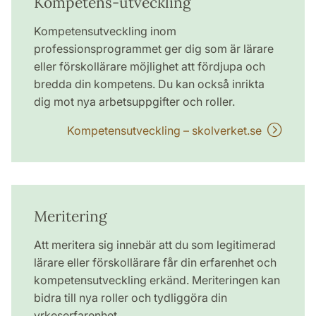
Kompetens-utveckling
Kompetensutveckling inom
professionsprogrammet ger dig som är lärare
eller förskollärare möjlighet att fördjupa och
bredda din kompetens. Du kan också inrikta
dig mot nya arbetsuppgifter och roller.
Kompetensutveckling – skolverket.se
Meritering
Att meritera sig innebär att du som legitimerad
lärare eller förskollärare får din erfarenhet och
kompetensutveckling erkänd. Meriteringen kan
bidra till nya roller och tydliggöra din
yrkeserfarenhet.