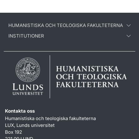
HUMANISTISKA OCH TEOLOGISKA FAKULTETERNA
INSTITUTIONER
Kontakta oss
Humanistiska och teologiska fakulteterna
LUX, Lunds universitet
Box 192
221 00 LUND