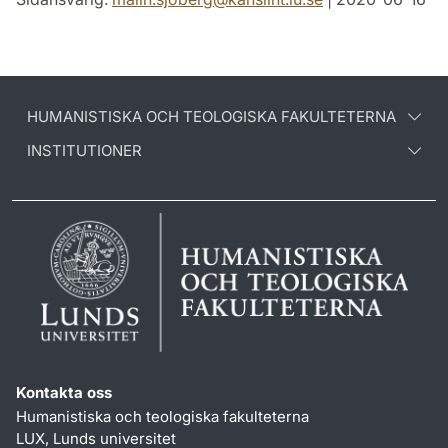
HUMANISTISKA OCH TEOLOGISKA FAKULTETERNA
INSTITUTIONER
Kontakta oss
Humanistiska och teologiska fakulteterna
LUX, Lunds universitet