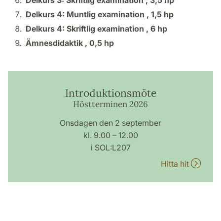
Delkurs 4: Muntlig examination ,
1,5 hp
Delkurs 4: Skriftlig examination ,
6 hp
Ämnesdidaktik ,
0,5 hp
Introduktionsmöte
Höstterminen 2026
Onsdagen den 2 september
kl. 9.00 – 12.00
i SOL:L207
Hitta hit