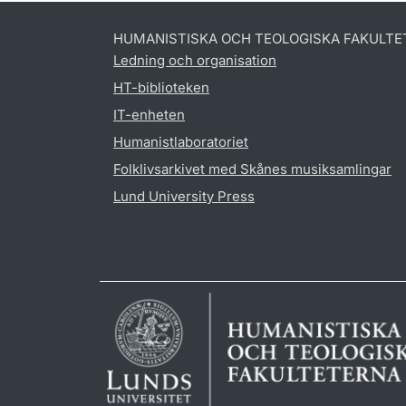
HUMANISTISKA OCH TEOLOGISKA FAKULTE
Ledning och organisation
HT-biblioteken
IT-enheten
Humanistlaboratoriet
Folklivsarkivet med Skånes musiksamlingar
Lund University Press