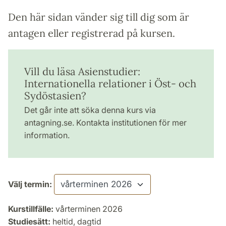
Den här sidan vänder sig till dig som är
antagen eller registrerad på kursen.
Vill du läsa Asienstudier:
Internationella relationer i Öst- och
Sydöstasien?
Det går inte att söka denna kurs via
antagning.se. Kontakta institutionen för mer
information.
Välj termin:
Kurstillfälle:
vårterminen 2026
Studiesätt:
heltid, dagtid