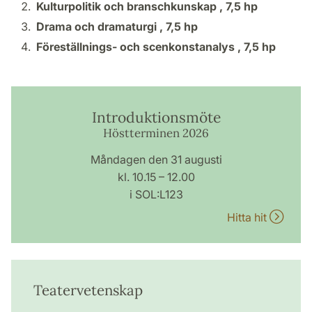
Kulturpolitik och branschkunskap ,
7,5 hp
Drama och dramaturgi ,
7,5 hp
Föreställnings- och scenkonstanalys ,
7,5 hp
Introduktionsmöte
Höstterminen 2026
Måndagen den 31 augusti
kl. 10.15 – 12.00
i SOL:L123
Hitta hit
Teatervetenskap