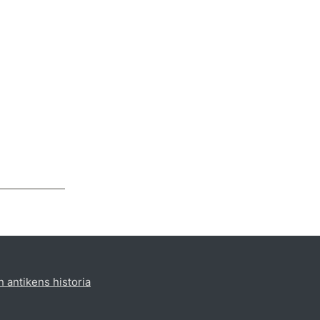
h antikens historia