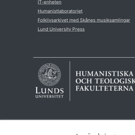
IT-enheten
Humanistlaboratoriet
Folklivsarkivet med Skånes musiksamlingar
Lund University Press