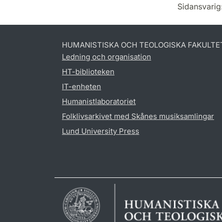
Sidansvarig
HUMANISTISKA OCH TEOLOGISKA FAKULTE
Ledning och organisation
HT-biblioteken
IT-enheten
Humanistlaboratoriet
Folklivsarkivet med Skånes musiksamlingar
Lund University Press