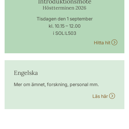
Introduktionsmöte
Höstterminen 2026
Tisdagen den 1 september
kl. 10.15 – 12.00
i SOL:L503
Hitta hit
Engelska
Mer om ämnet, forskning, personal mm.
Läs här