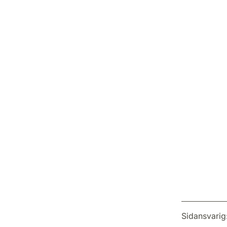
Sidansvarig