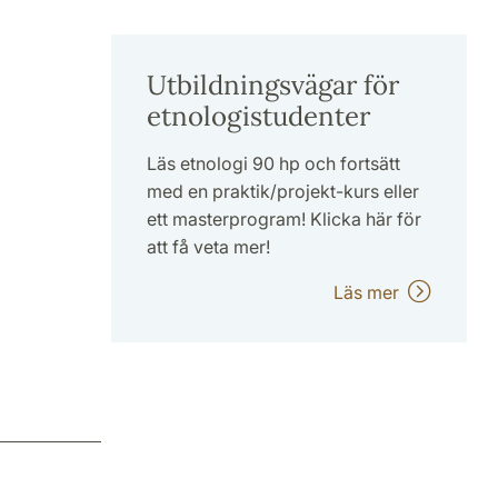
Utbildningsvägar för
etnologistudenter
Läs etnologi 90 hp och fortsätt
med en praktik/projekt-kurs eller
ett masterprogram! Klicka här för
att få veta mer!
Läs mer