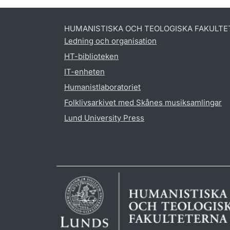
HUMANISTISKA OCH TEOLOGISKA FAKULTE
Ledning och organisation
HT-biblioteken
IT-enheten
Humanistlaboratoriet
Folklivsarkivet med Skånes musiksamlingar
Lund University Press