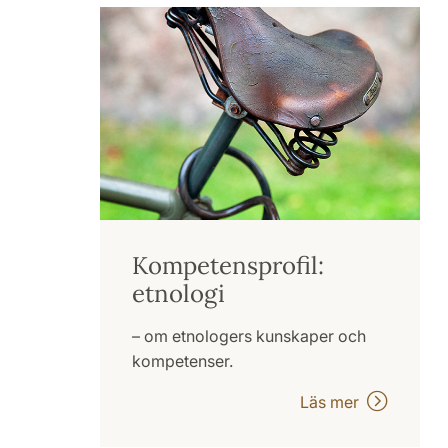
Kompetensprofil:
etnologi
– om etnologers kunskaper och
kompetenser.
Läs mer