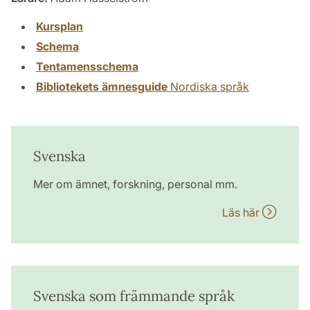
Kursplan
Schema
Tentamensschema
Bibliotekets ämnesguide
Nordiska språk
Svenska
Mer om ämnet, forskning, personal mm.
Läs här
Svenska som främmande språk