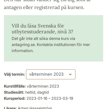
antagen eller registrerad på kursen.
Vill du läsa Svenska för
utbytesstuderande, nivå 3?
Det går inte att söka denna kurs via
antagning.se. Kontakta institutionen för mer
information.
Välj termin:
Kurstillfälle:
vårterminen 2023
Studiesätt:
heltid, dagtid
Kursperiod:
2023-01-16 – 2023-03-19
Lärare:
Adam Hasselström