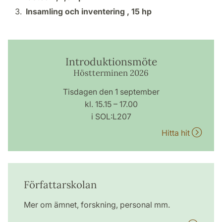
Insamling och inventering ,
15 hp
Introduktionsmöte
Höstterminen 2026
Tisdagen den 1 september
kl. 15.15 – 17.00
i SOL:L207
Hitta hit
Författarskolan
Mer om ämnet, forskning, personal mm.