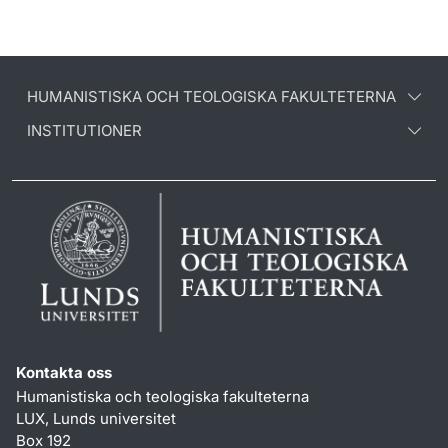
HUMANISTISKA OCH TEOLOGISKA FAKULTETERNA
INSTITUTIONER
Kontakta oss
Humanistiska och teologiska fakulteterna
LUX, Lunds universitet
Box 192