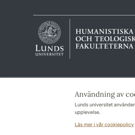
Användning av co
Lunds universitet använder 
upplevelse.
Läs mer i vår cookiepolicy