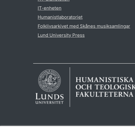
IT-enheten
Humanistlaboratoriet
Folklivsarkivet med Skånes musiksamlingar
Lund University Press