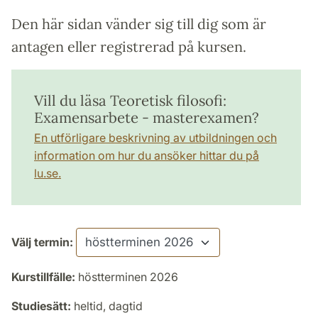
Den här sidan vänder sig till dig som är
antagen eller registrerad på kursen.
Vill du läsa Teoretisk filosofi:
Examensarbete - masterexamen?
En utförligare beskrivning av utbildningen och
information om hur du ansöker hittar du på
lu.se.
Välj termin:
Kurstillfälle:
höstterminen 2026
Studiesätt:
heltid, dagtid