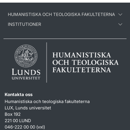
HUMANISTISKA OCH TEOLOGISKA FAKULTETERNA
INSTITUTIONER
Kontakta oss
Humanistiska och teologiska fakulteterna
LUX, Lunds universitet
Box 192
221 00 LUND
046-222 00 00 (vxl)