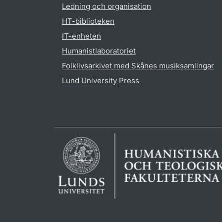
Ledning och organisation
HT-biblioteken
IT-enheten
Humanistlaboratoriet
Folklivsarkivet med Skånes musiksamlingar
Lund University Press