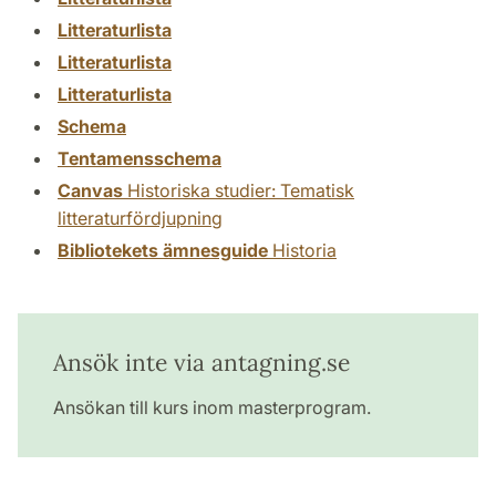
Litteraturlista
Litteraturlista
Litteraturlista
Schema
Tentamensschema
Canvas
Historiska studier: Tematisk
litteraturfördjupning
Bibliotekets ämnesguide
Historia
Ansök inte via antagning.se
Ansökan till kurs inom masterprogram.