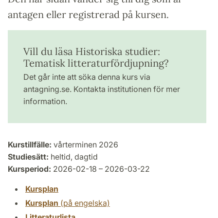
antagen eller registrerad på kursen.
Vill du läsa Historiska studier:
Tematisk litteraturfördjupning?
Det går inte att söka denna kurs via
antagning.se. Kontakta institutionen för mer
information.
Kurstillfälle:
vårterminen 2026
Studiesätt:
heltid, dagtid
Kursperiod:
2026-02-18 – 2026-03-22
Kursplan
Kursplan
(på engelska)
Litteraturlista