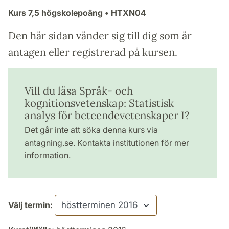
Kurs
7,5 högskolepoäng
• HTXN04
Den här sidan vänder sig till dig som är
antagen eller registrerad på kursen.
Vill du läsa Språk- och
kognitionsvetenskap: Statistisk
analys för beteendevetenskaper I?
Det går inte att söka denna kurs via
antagning.se. Kontakta institutionen för mer
information.
Välj termin: