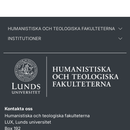
HUMANISTISKA OCH TEOLOGISKA FAKULTETERNA
INSTITUTIONER
Kontakta oss
Humanistiska och teologiska fakulteterna
LUX, Lunds universitet
Box 192