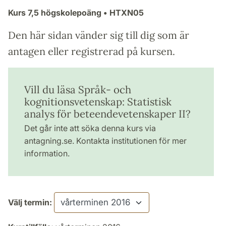
Kurs
7,5 högskolepoäng
• HTXN05
Den här sidan vänder sig till dig som är
antagen eller registrerad på kursen.
Vill du läsa Språk- och
kognitionsvetenskap: Statistisk
analys för beteendevetenskaper II?
Det går inte att söka denna kurs via
antagning.se. Kontakta institutionen för mer
information.
Välj termin: