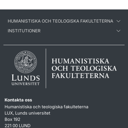
HUMANISTISKA OCH TEOLOGISKA FAKULTETERNA
INSTITUTIONER
Kontakta oss
Humanistiska och teologiska fakulteterna
LUX, Lunds universitet
Box 192
221 00 LUND