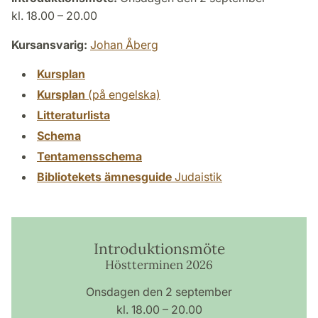
kl. 18.00 – 20.00
Kursansvarig:
Johan Åberg
Kursplan
Kursplan
(på engelska)
Litteraturlista
Schema
Tentamensschema
Bibliotekets ämnesguide
Judaistik
Introduktionsmöte
Höstterminen 2026
Onsdagen den 2 september
kl. 18.00 – 20.00