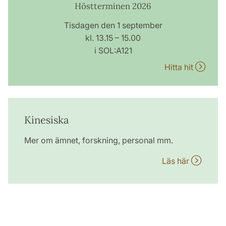
Höstterminen 2026
Tisdagen den 1 september
kl. 13.15 – 15.00
i SOL:A121
Hitta hit
Kinesiska
Mer om ämnet, forskning, personal mm.
Läs här