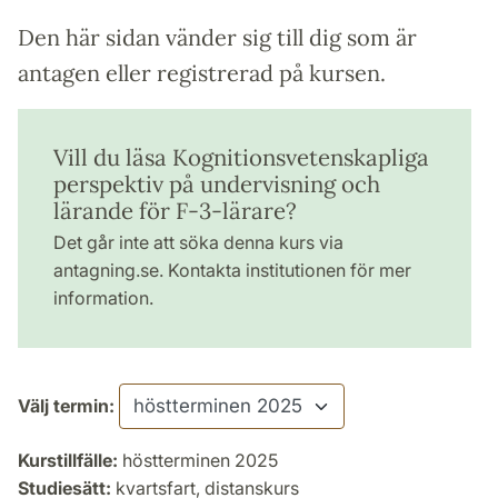
Den här sidan vänder sig till dig som är
antagen eller registrerad på kursen.
Vill du läsa Kognitionsvetenskapliga
perspektiv på undervisning och
lärande för F-3-lärare?
Det går inte att söka denna kurs via
antagning.se. Kontakta institutionen för mer
information.
Välj termin:
Kurstillfälle:
höstterminen 2025
Studiesätt:
kvartsfart, distanskurs