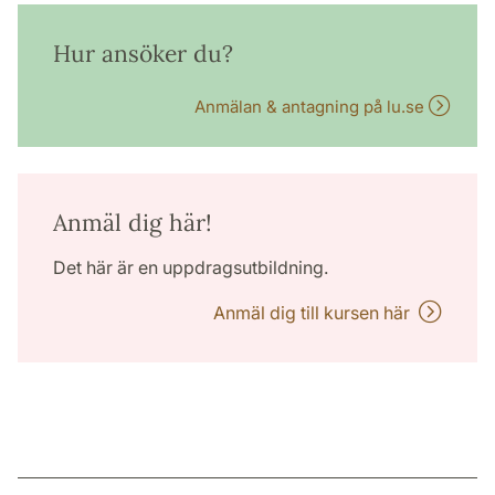
Hur ansöker du?
Anmälan & antagning på lu.se
Anmäl dig här!
Det här är en uppdragsutbildning.
Anmäl dig till kursen här