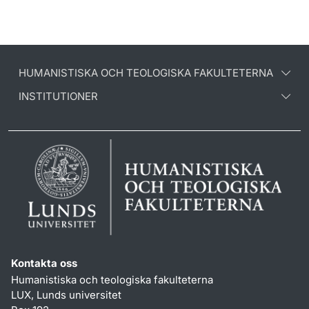
HUMANISTISKA OCH TEOLOGISKA FAKULTETERNA
INSTITUTIONER
Kontakta oss
Humanistiska och teologiska fakulteterna
LUX, Lunds universitet