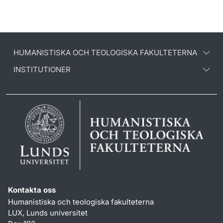
HUMANISTISKA OCH TEOLOGISKA FAKULTETERNA
INSTITUTIONER
Kontakta oss
Humanistiska och teologiska fakulteterna
LUX, Lunds universitet