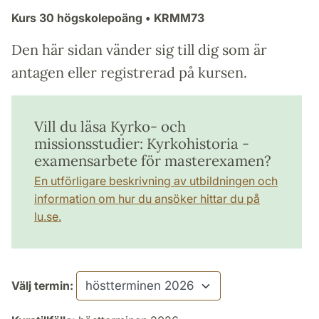
Kurs
30 högskolepoäng
• KRMM73
Den här sidan vänder sig till dig som är
antagen eller registrerad på kursen.
Vill du läsa Kyrko- och
missionsstudier: Kyrkohistoria -
examensarbete för masterexamen?
En utförligare beskrivning av utbildningen och
information om hur du ansöker hittar du på
lu.se.
Välj termin: