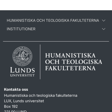
HUMANISTISKA OCH TEOLOGISKA FAKULTETERNA
INSTITUTIONER
Kontakta oss
Humanistiska och teologiska fakulteterna
LUX, Lunds universitet
Box 192
221 00 LUND