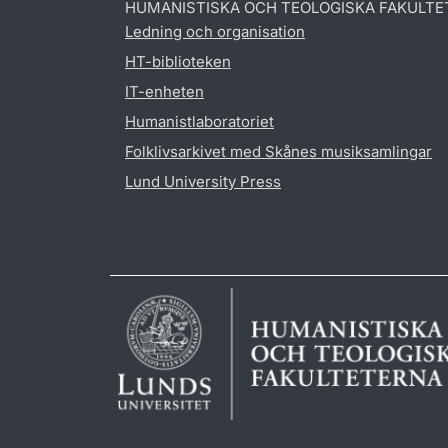
HUMANISTISKA OCH TEOLOGISKA FAKULTE
Ledning och organisation
HT-biblioteken
IT-enheten
Humanistlaboratoriet
Folklivsarkivet med Skånes musiksamlingar
Lund University Press