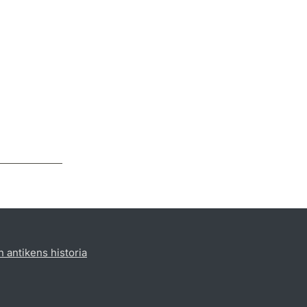
h antikens historia