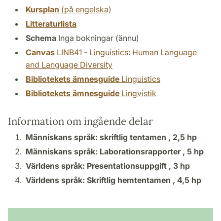
Kursplan
(på engelska)
Litteraturlista
Schema
Inga bokningar (ännu)
Canvas
LINB41 - Linguistics: Human Language
and Language Diversity
Bibliotekets ämnesguide
Linguistics
Bibliotekets ämnesguide
Lingvistik
Information om ingående delar
Människans språk: skriftlig tentamen ,
2,5 hp
Människans språk: Laborationsrapporter ,
5 hp
Världens språk: Presentationsuppgift ,
3 hp
Världens språk: Skriftlig hemtentamen ,
4,5 hp