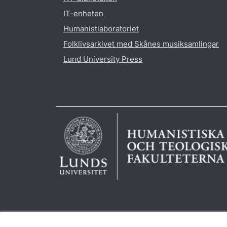
IT-enheten
Humanistlaboratoriet
Folklivsarkivet med Skånes musiksamlingar
Lund University Press