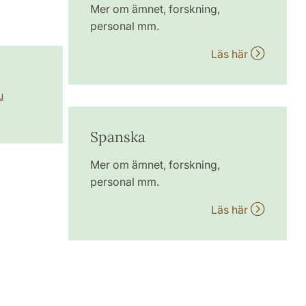
Mer om ämnet, forskning,
personal mm.
Läs här
u
Spanska
Mer om ämnet, forskning,
personal mm.
Läs här