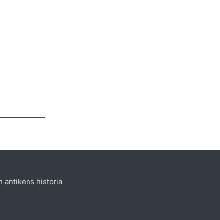
h antikens historia