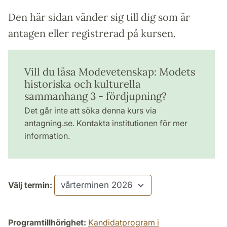
Den här sidan vänder sig till dig som är
antagen eller registrerad på kursen.
Vill du läsa Modevetenskap: Modets
historiska och kulturella
sammanhang 3 - fördjupning?
Det går inte att söka denna kurs via
antagning.se. Kontakta institutionen för mer
information.
Välj termin:
Programtillhörighet:
Kandidatprogram i