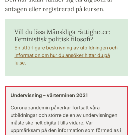
antagen eller registrerad på kursen.
Vill du läsa Mänskliga rättigheter:
Feministisk politisk filosofi?
En utförligare beskrivning av utbildningen och
information om hur du ansöker hittar du på
lu.se.
Undervisning – vårterminen 2021
Coronapandemin påverkar fortsatt våra
utbildningar och större delen av undervisningen
måste ske helt digitalt tills vidare. Var
uppmärksam på den information som förmedlas i