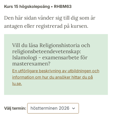
Kurs
15 högskolepoäng
• RHBM63
Den här sidan vänder sig till dig som är
antagen eller registrerad på kursen.
Vill du läsa Religionshistoria och
religionsbeteendevetenskap:
Islamologi - examensarbete för
masterexamen?
En utförligare beskrivning av utbildningen och
information om hur du ansöker hittar du på
lu.se.
Välj termin: