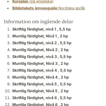
Kursplan
(på engelska)
Bibliotekets ämnesguide
Nordiska språk
Information om ingående delar
Skriftlig färdighet, nivå 1 ,
5,5 hp
Muntlig färdighet, Nivå 1 ,
2 hp
Skriftlig färdighet, nivå 2 ,
5,5 hp
Muntlig färdighet, Nivå 2 ,
2 hp
Skriftlig färdighet, nivå 3 ,
5,5 hp
Muntlig färdighet, Nivå 3 ,
2 hp
Skriftlig färdighet, nivå 4 ,
5,5 hp
Muntlig färdighet, Nivå 4 ,
2 hp
Skriftlig färdighet, nivå 5 ,
5,5 hp
Muntlig färdighet, Nivå 5 ,
2 hp
Skriftlig färdighet, nivå 6 ,
5,5 hp
Muntlig färdighet, Nivå 6 ,
2 hp