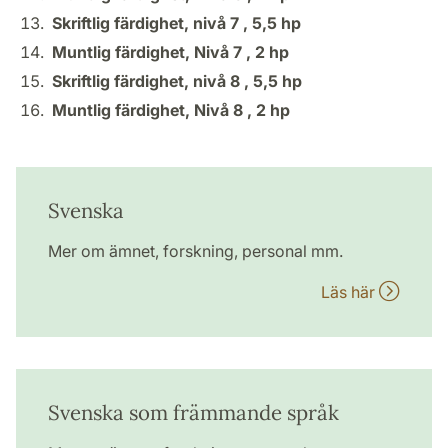
Skriftlig färdighet, nivå 7 ,
5,5 hp
Muntlig färdighet, Nivå 7 ,
2 hp
Skriftlig färdighet, nivå 8 ,
5,5 hp
Muntlig färdighet, Nivå 8 ,
2 hp
Svenska
Mer om ämnet, forskning, personal mm.
Läs här
Svenska som främmande språk