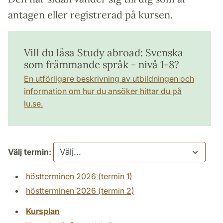
antagen eller registrerad på kursen.
Vill du läsa Study abroad: Svenska
som främmande språk - nivå 1-8?
En utförligare beskrivning av utbildningen och
information om hur du ansöker hittar du på
lu.se.
Välj termin:
höstterminen 2026 (termin 1)
höstterminen 2026 (termin 2)
Kursplan