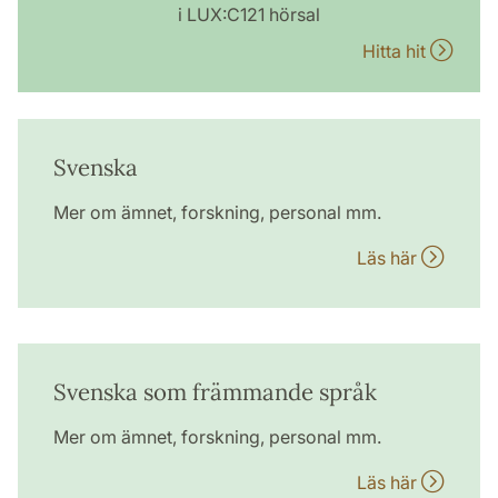
i LUX:C121 hörsal
Hitta hit
Svenska
Mer om ämnet, forskning, personal mm.
Läs här
Svenska som främmande språk
Mer om ämnet, forskning, personal mm.
Läs här